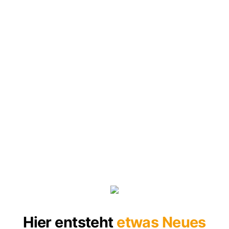
Hier entsteht
etwas Neues