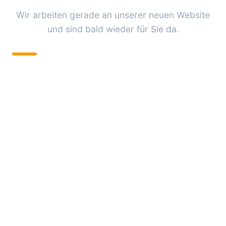
Wir arbeiten gerade an unserer neuen Website
und sind bald wieder für Sie da.